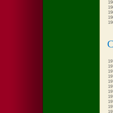
19
19
19
19
19
С
19
19
19
19
19
19
19
19
19
19
19