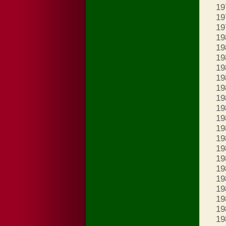
19
19
19
19
19
19
19
19
19
19
19
19
19
19
19
19
19
19
19
19
19
19