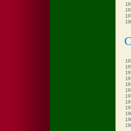
19
19
19
19
С
19
19
19
19
19
19
19
19
19
19
19
19