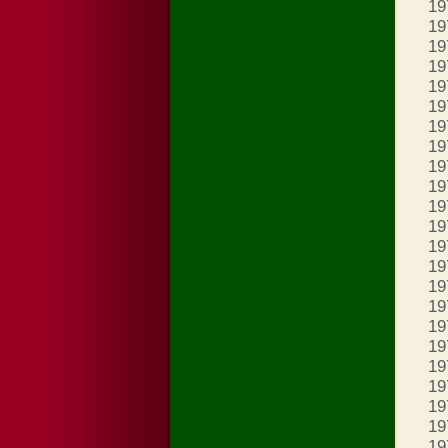
19
19
19
19
19
19
19
19
19
19
19
19
19
19
19
19
19
19
19
19
19
19
19