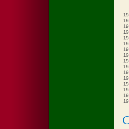
19
19
19
19
19
19
19
19
19
19
19
19
19
19
19
19
С