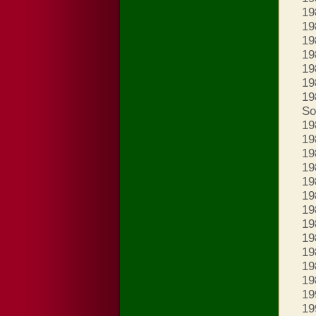
19
19
19
19
19
19
19
So
19
19
19
19
19
19
19
19
19
19
19
19
19
19