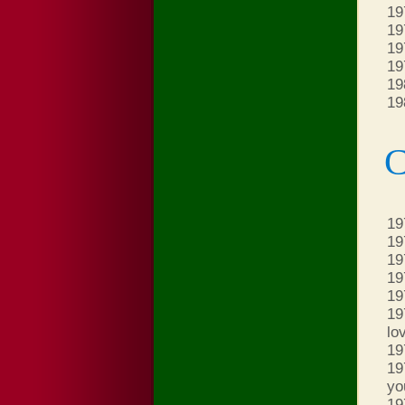
19
19
19
19
19
19
С
19
19
19
19
19
19
lov
19
19
yo
19