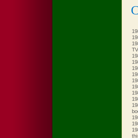
С
19
19
19
T
19
19
19
19
19
19
19
19
19
bo
19
19
19
th